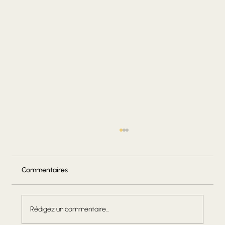
Commentaires
Rédigez un commentaire...