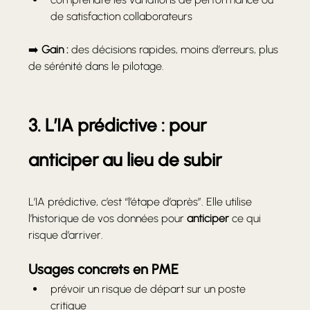
de satisfaction collaborateurs
➡️ 
Gain :
 des décisions rapides, moins d’erreurs, plus 
de sérénité dans le pilotage.
3. L’IA prédictive : pour 
anticiper au lieu de subir
L’IA prédictive, c’est “l’étape d’après”. Elle utilise 
l’historique de vos données pour 
anticiper
 ce qui 
risque d’arriver.
Usages concrets en PME
prévoir un risque de départ sur un poste 
critique