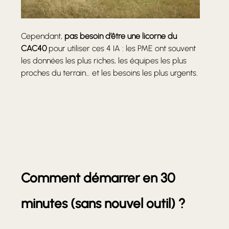
Cependant, 
pas besoin d’être une licorne du 
CAC40
 pour utiliser ces 4 IA : les PME ont souvent 
les données les plus riches, les équipes les plus 
proches du terrain… et les besoins les plus urgents.
Comment démarrer en 30 
minutes (sans nouvel outil) ?