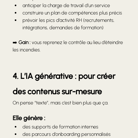
anticiper la charge de travail d’un service
construire un plan de compétences plus précis
prévoir les pics d’activité RH (recrutements, 
intégrations, demandes de formation)
➡️ 
Gain :
 vous reprenez le contrôle au lieu d’éteindre 
les incendies.
4. L’IA générative : pour créer 
des contenus sur-mesure
On pense “texte”, mais c’est bien plus que ça.
Elle génère :
des supports de formation internes
des parcours d’onboarding personnalisés