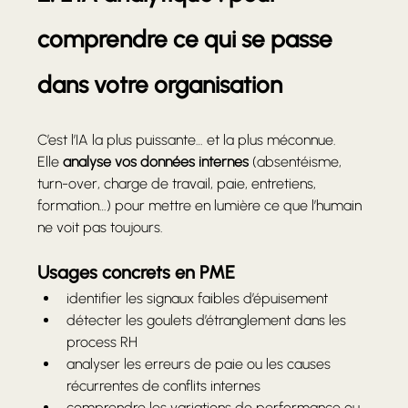
comprendre ce qui se passe 
dans votre organisation
C’est l’IA la plus puissante… et la plus méconnue.
Elle 
analyse vos données internes
 (absentéisme, 
turn-over, charge de travail, paie, entretiens, 
formation…) pour mettre en lumière ce que l’humain 
ne voit pas toujours.
Usages concrets en PME
identifier les signaux faibles d’épuisement
détecter les goulets d’étranglement dans les 
process RH
analyser les erreurs de paie ou les causes 
récurrentes de conflits internes
comprendre les variations de performance ou 