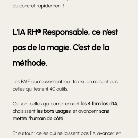
du concret rapidement !
L’IA RH® Responsable, ce n’est 
pas de la magie. C’est de la 
méthode.
Les PME qui réussissent leur transition ne sont pas 
celles qui testent 40 outils.
Ce sont celles qui comprennent 
les 4 familles d’IA
, 
choisissent 
les bons usages
, et avancent 
sans 
mettre l’humain de côté
.
Et surtout : celles qui ne laissent pas l’IA avancer en 