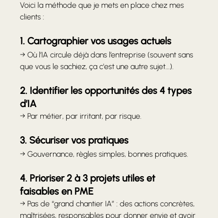
Voici la méthode que je mets en place chez mes 
clients :
1. Cartographier vos usages actuels
→ Où l’IA circule déjà dans l’entreprise (souvent sans 
que vous le sachiez, ça c'est une autre sujet...).
2. Identifier les opportunités des 4 types 
d’IA
→ Par métier, par irritant, par risque.
3. Sécuriser vos pratiques
→ Gouvernance, règles simples, bonnes pratiques.
4. Prioriser 2 à 3 projets utiles et 
faisables en PME
→ Pas de “grand chantier IA” : des actions concrètes, 
maîtrisées, responsables pour donner envie et avoir 