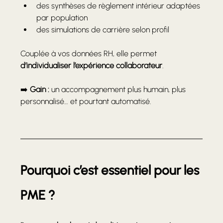
des synthèses de règlement intérieur adaptées 
par population
des simulations de carrière selon profil
Couplée à vos données RH, elle permet 
d’individualiser l’expérience collaborateur
.
➡️ 
Gain :
 un accompagnement plus humain, plus 
personnalisé… et pourtant automatisé.
Pourquoi c’est essentiel pour les 
PME ?